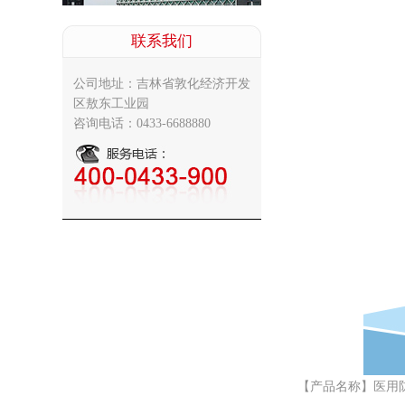
联系我们
公司地址：吉林省敦化经济开发
区敖东工业园
咨询电话：0433-6688880
【产品名称】医用