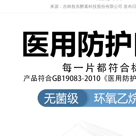
来源：吉林敖东酵素科技股份有限公司 发布日期：2